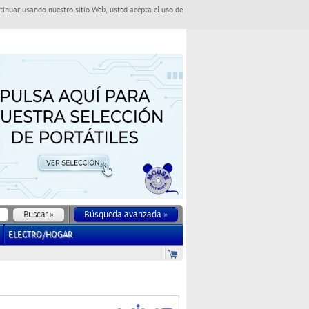
tinuar usando nuestro sitio Web, usted acepta el uso de
Búsqueda avanzada »
ELECTRO/HOGAR