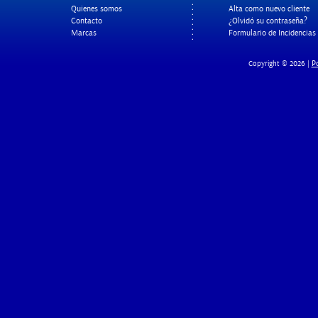
Quienes somos
Alta como nuevo cliente
Contacto
¿Olvidó su contraseña?
Marcas
Formulario de Incidencias
Po
Copyright © 2026 |